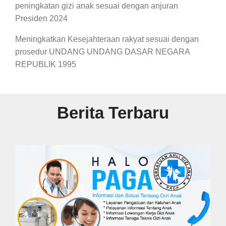
peningkatan gizi anak sesuai dengan anjuran
Presiden 2024
Meningkatkan Kesejahteraan rakyat sesuai dengan
prosedur UNDANG UNDANG DASAR NEGARA
REPUBLIK 1995
Berita Terbaru