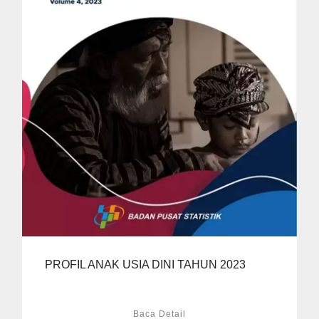
PROFIL ANAK USIA DINI TAHUN 2023
Baca Detail