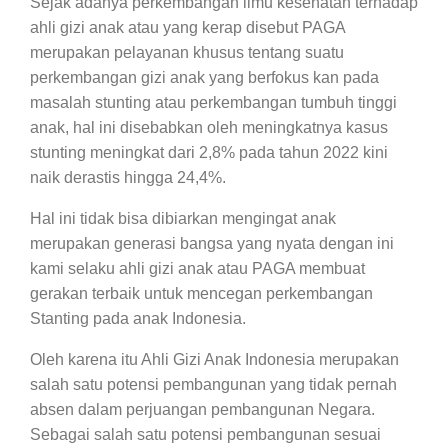
Sejak adanya perkembangan ilmu kesehatan terhadap
ahli gizi anak atau yang kerap disebut PAGA
merupakan pelayanan khusus tentang suatu
perkembangan gizi anak yang berfokus kan pada
masalah stunting atau perkembangan tumbuh tinggi
anak, hal ini disebabkan oleh meningkatnya kasus
stunting meningkat dari 2,8% pada tahun 2022 kini
naik derastis hingga 24,4%.
Hal ini tidak bisa dibiarkan mengingat anak
merupakan generasi bangsa yang nyata dengan ini
kami selaku ahli gizi anak atau PAGA membuat
gerakan terbaik untuk mencegan perkembangan
Stanting pada anak Indonesia.
Oleh karena itu Ahli Gizi Anak Indonesia merupakan
salah satu potensi pembangunan yang tidak pernah
absen dalam perjuangan pembangunan Negara.
Sebagai salah satu potensi pembangunan sesuai