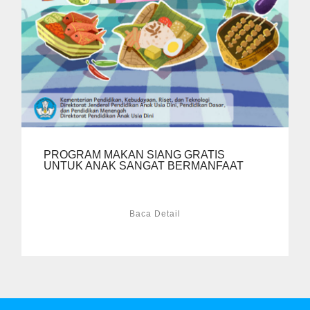
PROGRAM MAKAN SIANG GRATIS
UNTUK ANAK SANGAT BERMANFAAT
Baca Detail