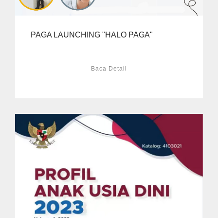
PAGA LAUNCHING "HALO PAGA"
Baca Detail