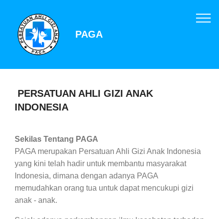
PAGA
PERSATUAN AHLI GIZI ANAK
INDONESIA
Sekilas Tentang PAGA
PAGA merupakan Persatuan Ahli Gizi Anak Indonesia
yang kini telah hadir untuk membantu masyarakat
Indonesia, dimana dengan adanya PAGA
memudahkan orang tua untuk dapat mencukupi gizi
anak - anak.