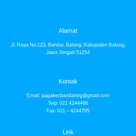
Alamat
Jl. Raya No.123, Bandar, Batang, Kabupaten Batang,
Jawa Tengah 51254
Kontak
Email:
pagakecbandarorg@gmail.com
Telp: 021 4244486
Fax: 021 – 4244795
Link