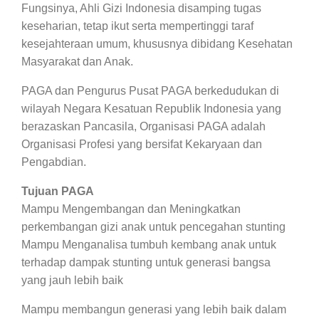
Fungsinya, Ahli Gizi Indonesia disamping tugas
keseharian, tetap ikut serta mempertinggi taraf
kesejahteraan umum, khususnya dibidang Kesehatan
Masyarakat dan Anak.
PAGA dan Pengurus Pusat PAGA berkedudukan di
wilayah Negara Kesatuan Republik Indonesia yang
berazaskan Pancasila, Organisasi PAGA adalah
Organisasi Profesi yang bersifat Kekaryaan dan
Pengabdian.
Tujuan PAGA
Mampu Mengembangan dan Meningkatkan
perkembangan gizi anak untuk pencegahan stunting
Mampu Menganalisa tumbuh kembang anak untuk
terhadap dampak stunting untuk generasi bangsa
yang jauh lebih baik
Mampu membangun generasi yang lebih baik dalam