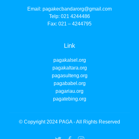
Email:
pagakecbandarorg@gmail.com
Telp: 021 4244486
Fax: 021 – 4244795
Link
pagakalsel.org
pagakaltara.org
pagasulteng.org
pagababel.org
pagariau.org
pagatebing.org
© Copyright 2024 PAGA - All Rights Reserved